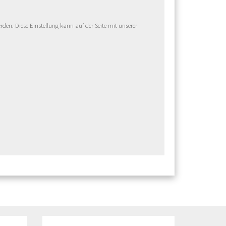
en. Diese Einstellung kann auf der Seite mit unserer