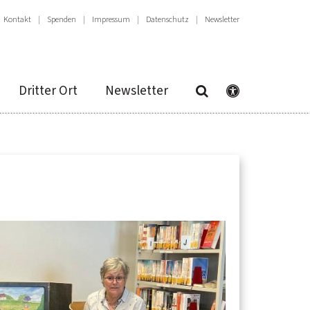
Kontakt
Spenden
Impressum
Datenschutz
Newsletter
Dritter Ort
Newsletter