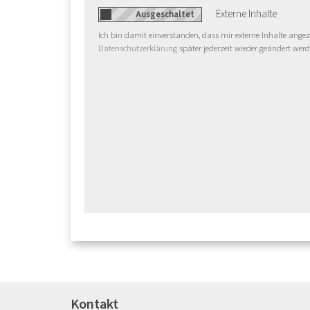
Externe Inhalte
Ich bin damit einverstanden, dass mir externe Inhalte ange
Datenschutzerklärung
später jederzeit wieder geändert werd
Kontakt