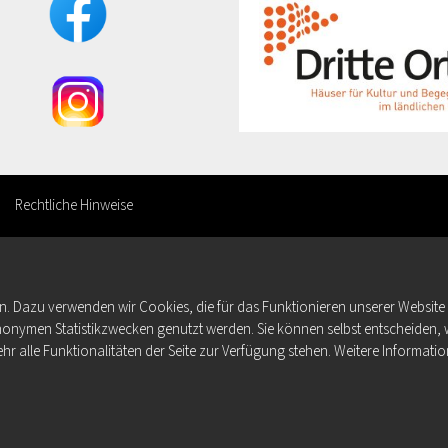
Rechtliche Hinweise
n. Dazu verwenden wir Cookies, die für das Funktionieren unserer Websit
anonymen Statistikzwecken genutzt werden. Sie können selbst entscheiden, 
hr alle Funktionalitäten der Seite zur Verfügung stehen. Weitere Informatio