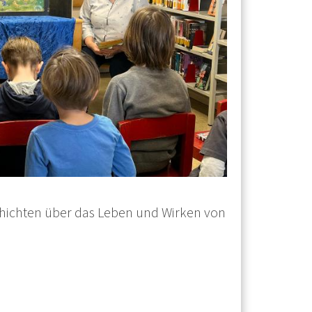
schichten über das Leben und Wirken von