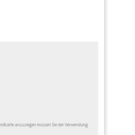
e Landkarte anzuzeigen müssen Sie der Verwendung