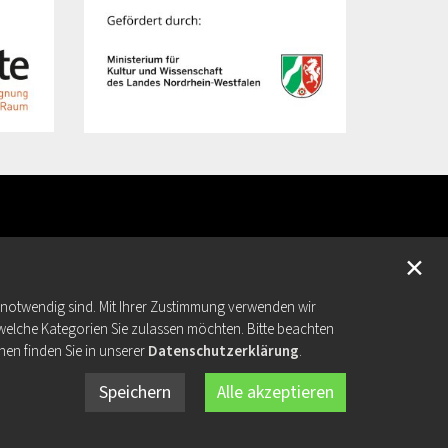
✕
e notwendig sind. Mit Ihrer Zustimmung verwenden wir
welche Kategorien Sie zulassen möchten. Bitte beachten
nen finden Sie in unserer
Datenschutzerklärung
.
Speichern
Alle akzeptieren