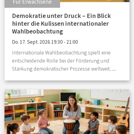
:
Für Erwachsene
Demokratie unter Druck – Ein Blick
hinter die Kulissen internationaler
Wahlbeobachtung
Do. 17. Sept. 2026 19:30 - 21:00
Internationale Wahlbeobachtung spielt eine
entscheidende Rolle bei der Förderung und
Stärkung demokratischer Prozesse weltweit. ...