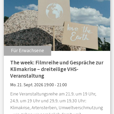
:
Für Erwachsene
The week: Filmreihe und Gespräche zur
Klimakrise – dreiteilige VHS-
Veranstaltung
Mo. 21. Sept. 2026 19:00 - 21:00
Eine Veranstaltungsreihe am 21.9. um 19 Uhr,
24.9. um 19 Uhr und 29.9. um 19.30 Uhr:
Klimakrise, Artensterben, Umweltverschmutzung