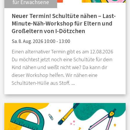
:
für Erwachsene
Neuer Termin! Schultüte nähen – Last-
Minute-Näh-Workshop für Eltern und
Großeltern von I-Dötzchen
Sa. 8. Aug. 2026 10:00 - 13:00
Einen alternativer Termin gibt es am 12.08.2026
Du möchtest jetzt noch eine Schultüte für dein
Kind nähen und weißt nicht wie? Da kann dir
dieser Workshop helfen. Wir nähen eine
Schultüten-Hülle aus Stoff. ...