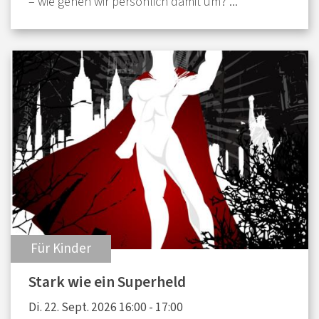
– wie gehen wir persönlich damit um? ...
:
Für Kinder
Stark wie ein Superheld
Di. 22. Sept. 2026 16:00 - 17:00