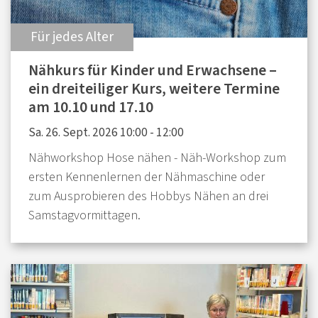
:
Für jedes Alter
Nähkurs für Kinder und Erwachsene –
ein dreiteiliger Kurs, weitere Termine
am 10.10 und 17.10
Sa. 26. Sept. 2026 10:00 - 12:00
Nähworkshop Hose nähen - Näh-Workshop zum
ersten Kennenlernen der Nähmaschine oder
zum Ausprobieren des Hobbys Nähen an drei
Samstagvormittagen.