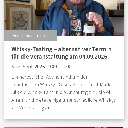
:
Für Erwachsene
Whisky-Tasting – alternativer Termin
für die Veranstaltung am 04.09.2026
Sa. 5. Sept. 2026 19:00 - 21:00
Ein herbstlicher Abend rund um den
schottischen Whisky. Dieses Mal entführt Mark
Silk die Whisky-Fans in die Anbauregion „Isle of
Arran“ und bietet einige unterschiedliche Whiskys
zur Verkostung an. ...