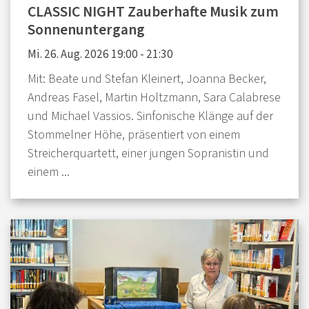
CLASSIC NIGHT Zauberhafte Musik zum
Sonnenuntergang
Mi. 26. Aug. 2026 19:00 - 21:30
Mit: Beate und Stefan Kleinert, Joanna Becker,
Andreas Fasel, Martin Holtzmann, Sara Calabrese
und Michael Vassios. Sinfonische Klänge auf der
Stommelner Höhe, präsentiert von einem
Streicherquartett, einer jungen Sopranistin und
einem ...