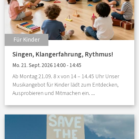
:
Für Kinder
Singen, Klangerfahrung, Rythmus!
Mo. 21. Sept. 2026 14:00 - 14:45
Ab Montag 21.09. 8 x von 14 – 14.45 Uhr Unser
Musikangebot für Kinder lädt zum Entdecken,
Ausprobieren und Mitmachen ein. ...