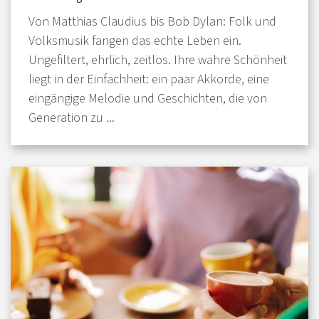
Von Matthias Claudius bis Bob Dylan: Folk und
Volksmusik fangen das echte Leben ein.
Ungefiltert, ehrlich, zeitlos. Ihre wahre Schönheit
liegt in der Einfachheit: ein paar Akkorde, eine
eingängige Melodie und Geschichten, die von
Generation zu ...