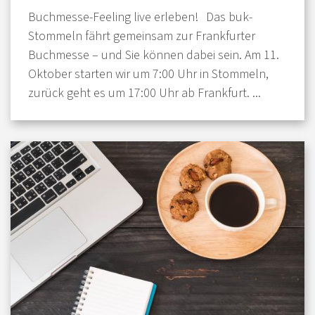
Buchmesse-Feeling live erleben! Das buk-
Stommeln fährt gemeinsam zur Frankfurter
Buchmesse – und Sie können dabei sein. Am 11.
Oktober starten wir um 7:00 Uhr in Stommeln,
zurück geht es um 17:00 Uhr ab Frankfurt. ...