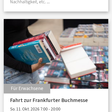
Nachhaltigkeit, etc. ...
:
Für Erwachsene
Fahrt zur Frankfurter Buchmesse
So. 11. Okt. 2026 7:00 - 20:00