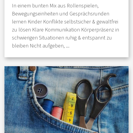
In einem bunten Mix aus Rollenspielen,
Bewegungseinheiten und Gesprächsrunden
lernen Kinder Konflikte selbstsicher & gewaltfrei
zu lösen Klare Kommunikation Körperpräsenz in
schwierigen Situationen ruhig & entspannt zu
bleiben Nicht aufgeben, ...