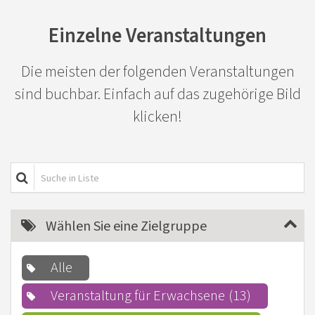
Einzelne Veranstaltungen
Die meisten der folgenden Veranstaltungen
sind buchbar. Einfach auf das zugehörige Bild
klicken!
Suche in Liste
Wählen Sie eine Zielgruppe
Alle
Veranstaltung für Erwachsene
13