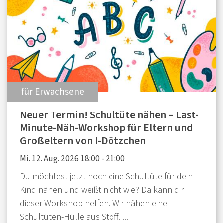
:
für Erwachsene
Neuer Termin! Schultüte nähen – Last-
Minute-Näh-Workshop für Eltern und
Großeltern von I-Dötzchen
Mi. 12. Aug. 2026 18:00 - 21:00
Du möchtest jetzt noch eine Schultüte für dein
Kind nähen und weißt nicht wie? Da kann dir
dieser Workshop helfen. Wir nähen eine
Schultüten-Hülle aus Stoff. ...