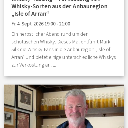
Whisky-Sorten aus der Anbauregion
„Isle of Arran“
Fr. 4. Sept. 2026 19:00 - 21:00
Ein herbstlicher Abend rund um den
schottischen Whisky. Dieses Mal entführt Mark
Silk die Whisky-Fans in die Anbauregion „Isle of
Arran“ und bietet einige unterschiedliche Whiskys
zur Verkostung an. ...