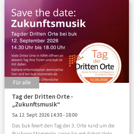
:
Für alle
Tag der Dritten Orte -
„Zukunftsmusik“
Sa. 12. Sept. 2026 14:30 - 18:00
Das buk feiert den Tag der 3. Orte rund um die
Bücherei Stommeln, seien Sie mit dabei! Viele