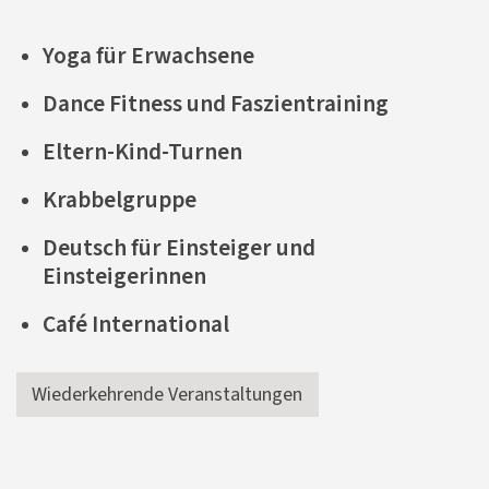
Yoga für Erwachsene
Dance Fitness und Faszientraining
Eltern-Kind-Turnen
Krabbelgruppe
Deutsch für Einsteiger und
Einsteigerinnen
Café International
Wiederkehrende Veranstaltungen