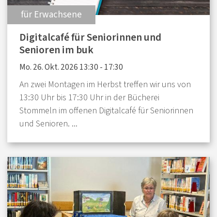
:
für Erwachsene
Digitalcafé für Seniorinnen und
Senioren im buk
Mo. 26. Okt. 2026 13:30 - 17:30
An zwei Montagen im Herbst treffen wir uns von
13:30 Uhr bis 17:30 Uhr in der Bücherei
Stommeln im offenen Digitalcafé für Seniorinnen
und Senioren. ...