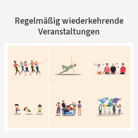
Regelmäßig wiederkehrende
Veranstaltungen