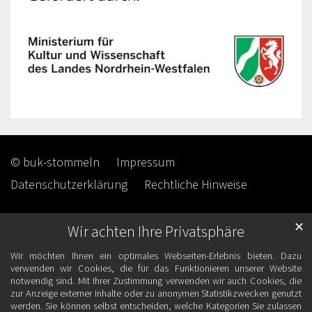
© buk-stommeln
Impressum
Datenschutzerklärung
Rechtliche Hinweise
✕
Wir achten Ihre Privatsphäre
Wir möchten Ihnen ein optimales Webseiten-Erlebnis bieten. Dazu
verwenden wir Cookies, die für das Funktionieren unserer Website
notwendig sind. Mit Ihrer Zustimmung verwenden wir auch Cookies, die
zur Anzeige externer Inhalte oder zu anonymen Statistikzwecken genutzt
werden. Sie können selbst entscheiden, welche Kategorien Sie zulassen