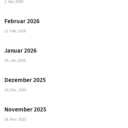
2. Apr. 2026
Februar 2026
11. Feb. 2026
Januar 2026
26. Jan. 2026
Dezember 2025
16. Dez. 2025
November 2025
18. Nov. 2025