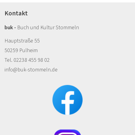
Kontakt
buk -
Buch und Kultur Stommeln
Hauptstraße 55
50259 Pulheim
Tel. 02238 455 98 02
info@buk-stommeln.de