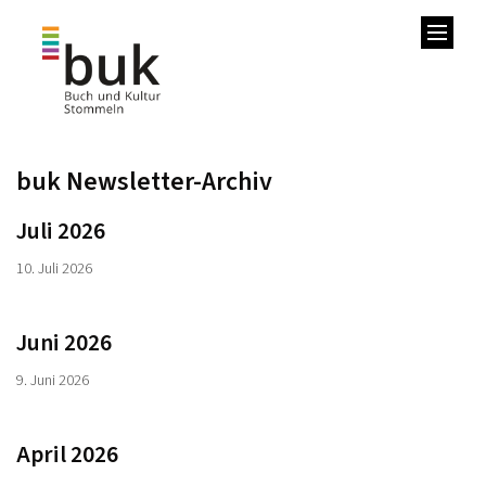
Zum Inhalt springen
buk Newsletter-Archiv
Juli 2026
10. Juli 2026
Juni 2026
9. Juni 2026
April 2026