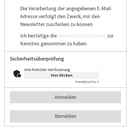
Die Verarbeitung der angegebenen E-Mail-
Adresse verfolgt den Zweck, mir den
Newsletter zuschicken zu können.
Ich bestätige die
Datenschutzerklärung
zur
Kenntnis genommen zu haben.
Sicherheitsüberprüfung
Anti-Roboter-Verifizierung
Hier klicken
Friendly
Captcha ⇗
Anmelden
Abmelden