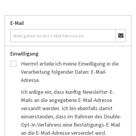
E-Mail
Einwilligung
Hiermit erteile ich meine Einwilligung in die
Verarbeitung folgender Daten: E-Mail-
Adresse.
Ich willige ein, dass künftig Newsletter-E-
Mails an die angegebene E-Mail-Adresse
versandt werden. Ich bin ebenfalls damit
einverstanden, dass im Rahmen des Double-
Opt-In-Verfahrens eine Bestätigungs-E-Mail
an die E-Mail-Adresse versendet wird.