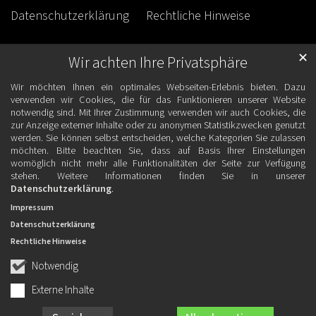
Datenschutzerklärung
Rechtliche Hinweise
✕
Wir achten Ihre Privatsphäre
Wir möchten Ihnen ein optimales Webseiten-Erlebnis bieten. Dazu
verwenden wir Cookies, die für das Funktionieren unserer Website
notwendig sind. Mit Ihrer Zustimmung verwenden wir auch Cookies, die
zur Anzeige externer Inhalte oder zu anonymen Statistikzwecken genutzt
werden. Sie können selbst entscheiden, welche Kategorien Sie zulassen
möchten. Bitte beachten Sie, dass auf Basis Ihrer Einstellungen
womöglich nicht mehr alle Funktionalitäten der Seite zur Verfügung
stehen. Weitere Informationen finden Sie in unserer
Datenschutzerklärung
.
Impressum
Datenschutzerklärung
Rechtliche Hinweise
Notwendig
Externe Inhalte